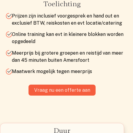
Toelichting
Prijzen zijn inclusief voorgesprek en hand out en
exclusief BTW, reiskosten en evt locatie/catering
Online training kan evt in kleinere blokken worden
opgedeeld
Meerprijs bij grotere groepen en reistijd van meer
dan 45 minuten buiten Amersfoort
Maatwerk mogelijk tegen meerprijs
Vraag nu een offerte aan
Duur