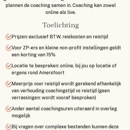
plannen de coaching samen in. Coaching kan zowel
online als live.
Toelichting
Prijzen: exclusief BTW, reiskosten en reistijd
Voor ZP-ers en kleine non-profit instellingen geldt
een korting van 15%
Locatie te bespreken: online, bij jou op locatie of
ergens rond Amersfoort
Meerprijs voor reistijd wordt gerekend afhankelijk
van verhouding coachingstijd vs reistijd (geen
verrassingen: wordt vooraf besproken)
Ander aantal coachingsuren uiteraard in overleg
mogelijk
Bij vragen over complexe bestanden kunnen deze