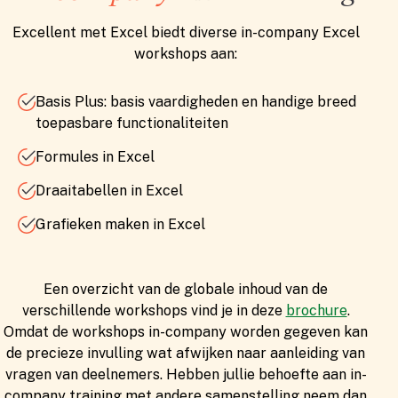
Excellent met Excel biedt diverse in-company Excel
workshops aan:
Basis Plus: basis vaardigheden en handige breed
toepasbare functionaliteiten
Formules in Excel
Draaitabellen in Excel
Grafieken maken in Excel
Een overzicht van de globale inhoud van de
verschillende workshops vind je in deze
brochure
.
Omdat de workshops in-company worden gegeven kan
de precieze invulling wat afwijken naar aanleiding van
vragen van deelnemers. Hebben jullie behoefte aan in-
company training met andere samenstelling neem dan