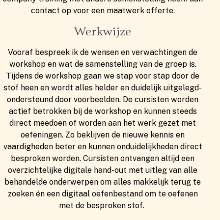
contact op voor een maatwerk offerte.
Werkwijze
Vooraf bespreek ik de wensen en verwachtingen de
workshop en wat de samenstelling van de groep is.
Tijdens de workshop gaan we stap voor stap door de
stof heen en wordt alles helder en duidelijk uitgelegd-
ondersteund door voorbeelden. De cursisten worden
actief betrokken bij de workshop en kunnen steeds
direct meedoen of worden aan het werk gezet met
oefeningen. Zo beklijven de nieuwe kennis en
vaardigheden beter en kunnen onduidelijkheden direct
besproken worden. Cursisten ontvangen altijd een
overzichtelijke digitale hand-out met uitleg van alle
behandelde onderwerpen om alles makkelijk terug te
zoeken én een digitaal oefenbestand om te oefenen
met de besproken stof.