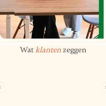
Wat
klanten
zeggen