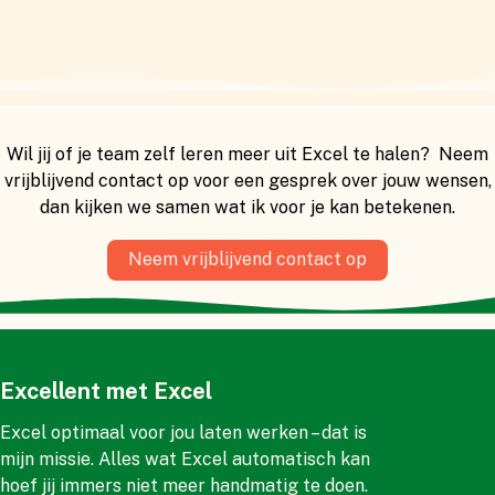
Wil jij of je team zelf leren meer uit Excel te halen? Neem
vrijblijvend contact op voor een gesprek over jouw wensen,
dan kijken we samen wat ik voor je kan betekenen.
Neem vrijblijvend contact op
Excellent met Excel
Excel optimaal voor jou laten werken – dat is
mijn missie. Alles wat Excel automatisch kan
hoef jij immers niet meer handmatig te doen.