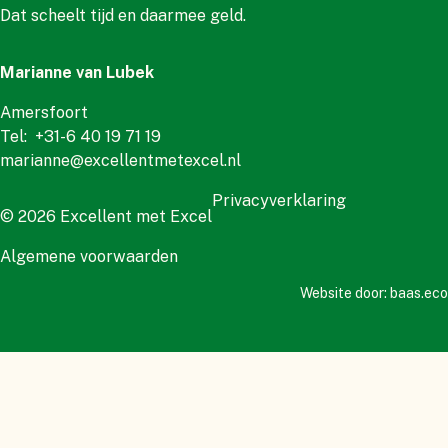
Dat scheelt tijd en daarmee geld.
Marianne van Lubek
Amersfoort
Tel:
+31-6 40 19 71 19
marianne@excellentmetexcel.nl
Privacyverklaring
© 2026 Excellent met Excel
Algemene voorwaarden
Website door:
baas.eco