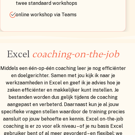
twee standaard workshops
online workshop via Teams
Excel
coaching-on-the-job
Middels een één-op-één coaching leer je nog efficiënter
en doelgerichter. Samen met jou kijk ik naar je
werkzaamheden in Excel en geef ik je advies hoe je
zaken efficiënter en makkelijker kunt instellen. Je
bestanden worden dus gelijk tijdens de coaching
aangepast en verbeterd. Daarnaast kun je al jouw
specifieke vragen stellen waardoor de training precies
aansluit op jouw behoefte en kennis. Excel on-the-job
coaching is er zo voor elk niveau – of je nu basis Excel
gebruiker bent of al meer gevorderd – en flexibel: we