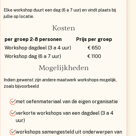
Elke workshop duurt een dag (6 a 7 uur) en vindt plaats bij
jullie op locatie.
Kosten
per groep 2-8 personen
Prijs per groep
Workshop dagdeel (3 a 4 uur)
€ 650
Workshop dag (6 a 7 uur)
€ 1100
Mogelijkheden
Indien gewenst zijn andere maatwerk workshops mogelijk,
zoals bijvoorbeeld
met oefenmateriaal van de eigen organisatie
verkorte workshops van een dagdeel (3 a 4
uur)
workshops samengesteld uit onderwerpen van